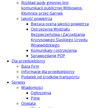
Rozkład jazdy gminnej linii
komunikacji publicznej Witkowice-
Kłomnice przez Garnek
Jakość powietrza
Bieżąca ocena jakości powietrza
Ostrzeżenia Wydziału
Bezpieczeństwa i Zarządzania
Kryzysowego Śląskiego Urzędu
Wojewódzkiego
Komunikaty i ostrzeżenia
Sprawozdanie POP
Dla przedsiębiorcy
Baza Firm
Informacje dla przedsiębiorcy
Podatek od środków transportu
Serwisy
Wiadomości
Ogłoszenia
Pilne
Oświata