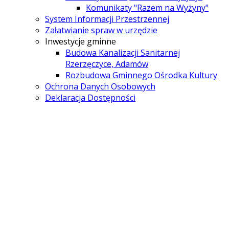
Komunikaty "Razem na Wyżyny"
System Informacji Przestrzennej
Załatwianie spraw w urzędzie
Inwestycje gminne
Budowa Kanalizacji Sanitarnej
Rzerzęczyce, Adamów
Rozbudowa Gminnego Ośrodka Kultury
Ochrona Danych Osobowych
Deklaracja Dostępności