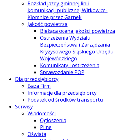
Rozkład jazdy gminnej linii
komunikacji publicznej Witkowice-
Kłomnice przez Garnek
Jakość powietrza
Bieżąca ocena jakości powietrza
Ostrzeżenia Wydziału
Bezpieczeństwa i Zarządzania
Kryzysowego Śląskiego Urzędu
Wojewódzkiego
Komunikaty i ostrzeżenia
Sprawozdanie POP
Dla przedsiębiorcy
Baza Firm
Informacje dla przedsiębiorcy
Podatek od środków transportu
Serwisy
Wiadomości
Ogłoszenia
Pilne
Oświata