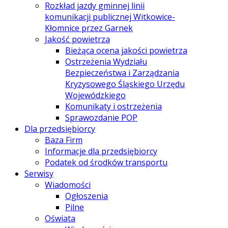
Rozkład jazdy gminnej linii
komunikacji publicznej Witkowice-
Kłomnice przez Garnek
Jakość powietrza
Bieżąca ocena jakości powietrza
Ostrzeżenia Wydziału
Bezpieczeństwa i Zarządzania
Kryzysowego Śląskiego Urzędu
Wojewódzkiego
Komunikaty i ostrzeżenia
Sprawozdanie POP
Dla przedsiębiorcy
Baza Firm
Informacje dla przedsiębiorcy
Podatek od środków transportu
Serwisy
Wiadomości
Ogłoszenia
Pilne
Oświata