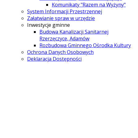
Komunikaty "Razem na Wyżyny"
System Informacji Przestrzennej
Załatwianie spraw w urzędzie
Inwestycje gminne
Budowa Kanalizacji Sanitarnej
Rzerzęczyce, Adamów
Rozbudowa Gminnego Ośrodka Kultury
Ochrona Danych Osobowych
Deklaracja Dostępności