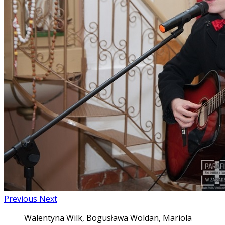
Previous
Next
Walentyna Wilk, Bogusława Woldan, Mariola