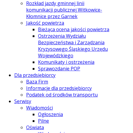
Rozkład jazdy gminnej linii
komunikacji publicznej Witkowice-
Kłomnice przez Garnek
Jakość powietrza
Bieżąca ocena jakości powietrza
Ostrzeżenia Wydziału
Bezpieczeństwa i Zarządzania
Kryzysowego Śląskiego Urzędu
Wojewódzkiego
Komunikaty i ostrzeżenia
Sprawozdanie POP
Dla przedsiębiorcy
Baza Firm
Informacje dla przedsiębiorcy
Podatek od środków transportu
Serwisy
Wiadomości
Ogłoszenia
Pilne
Oświata