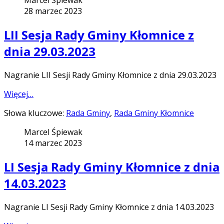
28 marzec 2023
LII Sesja Rady Gminy Kłomnice z
dnia 29.03.2023
Nagranie LII Sesji Rady Gminy Kłomnice z dnia 29.03.2023
Więcej…
Słowa kluczowe:
Rada Gminy
,
Rada Gminy Kłomnice
Marcel Śpiewak
14 marzec 2023
LI Sesja Rady Gminy Kłomnice z dnia
14.03.2023
Nagranie LI Sesji Rady Gminy Kłomnice z dnia 14.03.2023