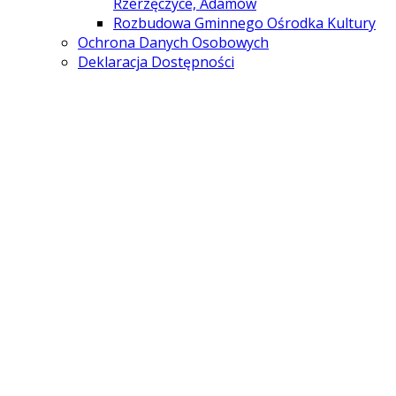
Rzerzęczyce, Adamów
Rozbudowa Gminnego Ośrodka Kultury
Ochrona Danych Osobowych
Deklaracja Dostępności