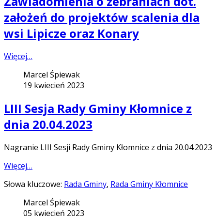
Zawiadomienia o zebraniach dot.
założeń do projektów scalenia dla
wsi Lipicze oraz Konary
Więcej…
Marcel Śpiewak
19 kwiecień 2023
LIII Sesja Rady Gminy Kłomnice z
dnia 20.04.2023
Nagranie LIII Sesji Rady Gminy Kłomnice z dnia 20.04.2023
Więcej…
Słowa kluczowe:
Rada Gminy
,
Rada Gminy Kłomnice
Marcel Śpiewak
05 kwiecień 2023