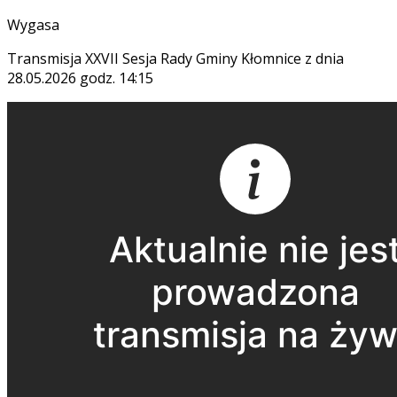
Wygasa
Transmisja XXVII Sesja Rady Gminy Kłomnice z dnia
28.05.2026 godz. 14:15