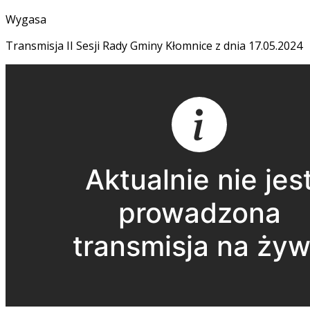
Wygasa
Transmisja II Sesji Rady Gminy Kłomnice z dnia 17.05.2024