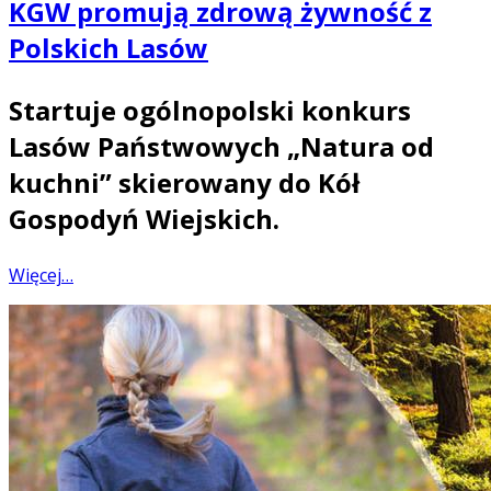
KGW promują zdrową żywność z
Polskich Lasów
Startuje ogólnopolski konkurs
Lasów Państwowych „Natura od
kuchni” skierowany do Kół
Gospodyń Wiejskich.
Więcej…