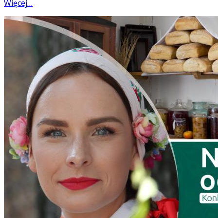
Więcej…