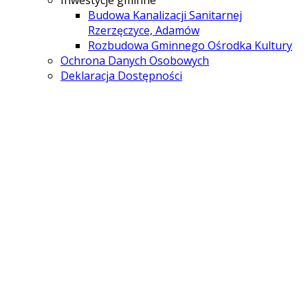
Budowa Kanalizacji Sanitarnej
Rzerzęczyce, Adamów
Rozbudowa Gminnego Ośrodka Kultury
Ochrona Danych Osobowych
Deklaracja Dostępności