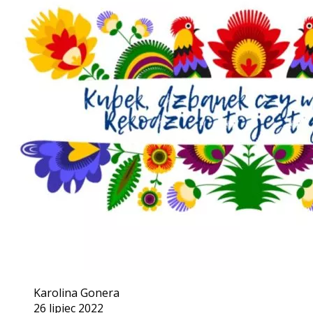
Karolina Gonera
26 lipiec 2022