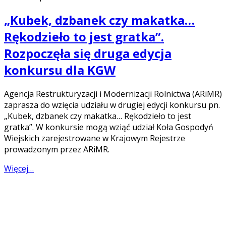
„Kubek, dzbanek czy makatka…
Rękodzieło to jest gratka”.
Rozpoczęła się druga edycja
konkursu dla KGW
Agencja Restrukturyzacji i Modernizacji Rolnictwa (ARiMR)
zaprasza do wzięcia udziału w drugiej edycji konkursu pn.
„Kubek, dzbanek czy makatka… Rękodzieło to jest
gratka”. W konkursie mogą wziąć udział Koła Gospodyń
Wiejskich zarejestrowane w Krajowym Rejestrze
prowadzonym przez ARiMR.
Więcej…