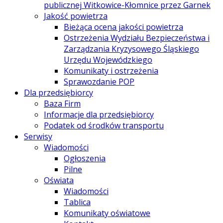
publicznej Witkowice-Kłomnice przez Garnek
Jakość powietrza
Bieżąca ocena jakości powietrza
Ostrzeżenia Wydziału Bezpieczeństwa i
Zarządzania Kryzysowego Śląskiego
Urzędu Wojewódzkiego
Komunikaty i ostrzeżenia
Sprawozdanie POP
Dla przedsiębiorcy
Baza Firm
Informacje dla przedsiębiorcy
Podatek od środków transportu
Serwisy
Wiadomości
Ogłoszenia
Pilne
Oświata
Wiadomości
Tablica
Komunikaty oświatowe