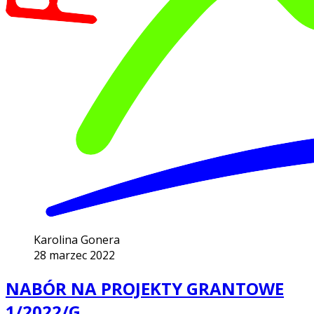
Karolina Gonera
28 marzec 2022
NABÓR NA PROJEKTY GRANTOWE
1/2022/G