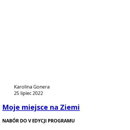
Karolina Gonera
25 lipiec 2022
Moje miejsce na Ziemi
NABÓR DO V EDYCJI PROGRAMU