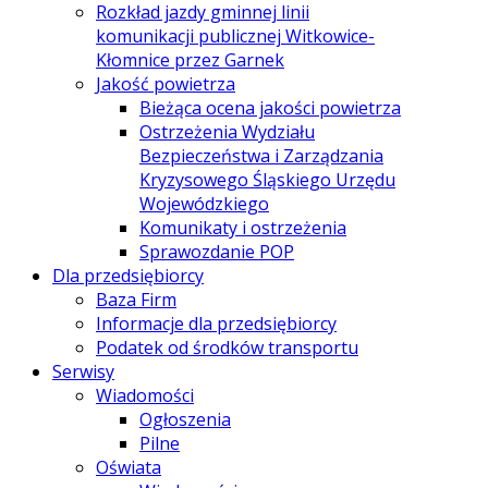
Rozkład jazdy gminnej linii
komunikacji publicznej Witkowice-
Kłomnice przez Garnek
Jakość powietrza
Bieżąca ocena jakości powietrza
Ostrzeżenia Wydziału
Bezpieczeństwa i Zarządzania
Kryzysowego Śląskiego Urzędu
Wojewódzkiego
Komunikaty i ostrzeżenia
Sprawozdanie POP
Dla przedsiębiorcy
Baza Firm
Informacje dla przedsiębiorcy
Podatek od środków transportu
Serwisy
Wiadomości
Ogłoszenia
Pilne
Oświata