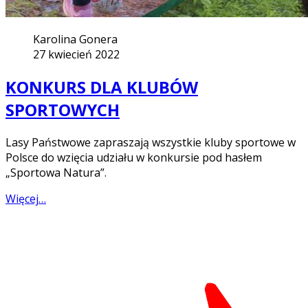
Karolina Gonera
27 kwiecień 2022
KONKURS DLA KLUBÓW
SPORTOWYCH
Lasy Państwowe zapraszają wszystkie kluby sportowe w
Polsce do wzięcia udziału w konkursie pod hasłem
„Sportowa Natura”.
Więcej…