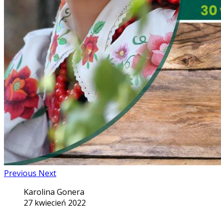
Previous
Next
Karolina Gonera
27 kwiecień 2022