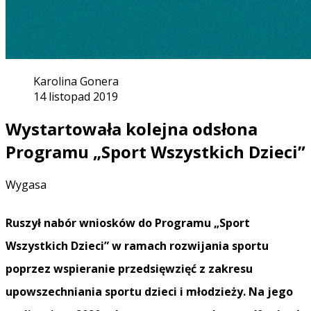
Karolina Gonera
14 listopad 2019
Wystartowała kolejna odsłona
Programu „Sport Wszystkich Dzieci”
Wygasa
Ruszył nabór wniosków do Programu „Sport
Wszystkich Dzieci” w ramach rozwijania sportu
poprzez wspieranie przedsięwzięć z zakresu
upowszechniania sportu dzieci i młodzieży. Na jego