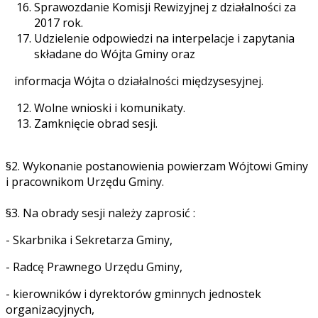
Sprawozdanie Komisji Rewizyjnej z działalności za
2017 rok.
Udzielenie odpowiedzi na interpelacje i zapytania
składane do Wójta Gminy oraz
informacja Wójta o działalności międzysesyjnej.
Wolne wnioski i komunikaty.
Zamknięcie obrad sesji.
§2. Wykonanie postanowienia powierzam Wójtowi Gminy
i pracownikom Urzędu Gminy.
§3. Na obrady sesji należy zaprosić :
- Skarbnika i Sekretarza Gminy,
- Radcę Prawnego Urzędu Gminy,
- kierowników i dyrektorów gminnych jednostek
organizacyjnych,