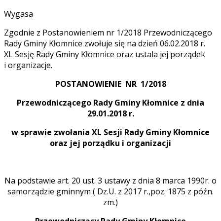
Wygasa
Zgodnie z Postanowieniem nr 1/2018 Przewodniczącego
Rady Gminy Kłomnice zwołuje się na dzień 06.02.2018 r.
XL Sesję Rady Gminy Kłomnice oraz ustala jej porządek
i organizacje.
POSTANOWIENIE
NR 1/2018
Przewodniczącego Rady Gminy Kłomnice z dnia
29.01.2018 r.
w sprawie zwołania XL Sesji Rady Gminy Kłomnice
oraz jej porządku i organizacji
Na podstawie art. 20 ust. 3 ustawy z dnia 8 marca 1990r. o
samorządzie gminnym ( Dz.U. z 2017 r.,poz. 1875 z późn.
zm.)