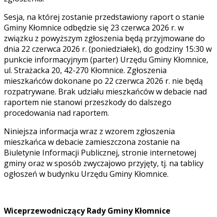
Sesja, na której zostanie przedstawiony raport o stanie
Gminy Kłomnice odbędzie się 23 czerwca 2026 r. w
związku z powyższym zgłoszenia będą przyjmowane do
dnia 22 czerwca 2026 r. (poniedziałek), do godziny 15:30 w
punkcie informacyjnym (parter) Urzędu Gminy Kłomnice,
ul. Strażacka 20, 42-270 Kłomnice. Zgłoszenia
mieszkańców dokonane po 22 czerwca 2026 r. nie będą
rozpatrywane. Brak udziału mieszkańców w debacie nad
raportem nie stanowi przeszkody do dalszego
procedowania nad raportem.
Niniejsza informacja wraz z wzorem zgłoszenia
mieszkańca w debacie zamieszczona zostanie na
Biuletynie Informacji Publicznej, stronie internetowej
gminy oraz w sposób zwyczajowo przyjęty, tj. na tablicy
ogłoszeń w budynku Urzędu Gminy Kłomnice.
Wiceprzewodniczący Rady Gminy Kłomnice