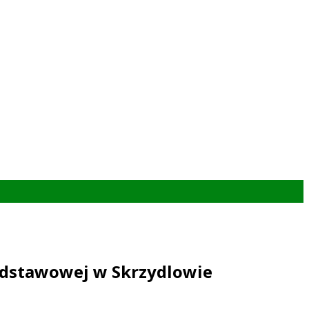
odstawowej w Skrzydlowie