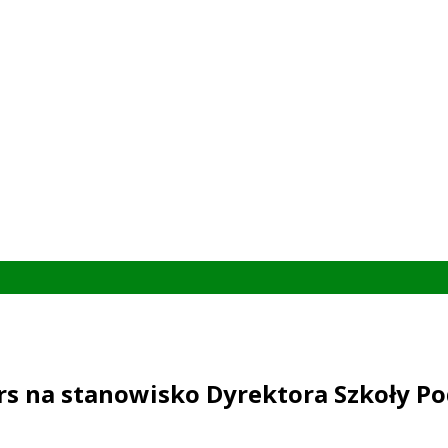
rs na stanowisko Dyrektora Szkoły P