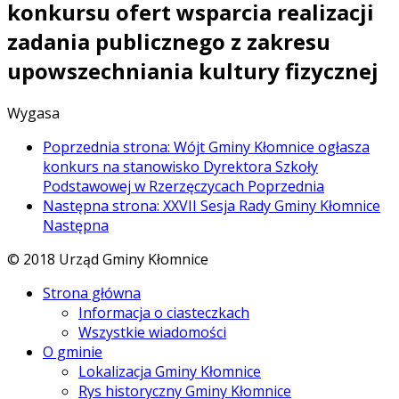
konkursu ofert wsparcia realizacji
zadania publicznego z zakresu
upowszechniania kultury fizycznej
Wygasa
Poprzednia strona: Wójt Gminy Kłomnice ogłasza
konkurs na stanowisko Dyrektora Szkoły
Podstawowej w Rzerzęczycach
Poprzednia
Następna strona: XXVII Sesja Rady Gminy Kłomnice
Następna
© 2018 Urząd Gminy Kłomnice
Strona główna
Informacja o ciasteczkach
Wszystkie wiadomości
O gminie
Lokalizacja Gminy Kłomnice
Rys historyczny Gminy Kłomnice