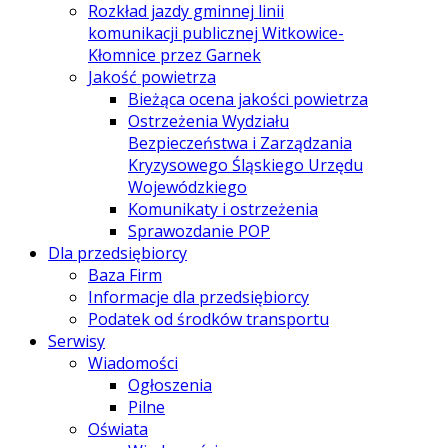
Rozkład jazdy gminnej linii
komunikacji publicznej Witkowice-
Kłomnice przez Garnek
Jakość powietrza
Bieżąca ocena jakości powietrza
Ostrzeżenia Wydziału
Bezpieczeństwa i Zarządzania
Kryzysowego Śląskiego Urzędu
Wojewódzkiego
Komunikaty i ostrzeżenia
Sprawozdanie POP
Dla przedsiębiorcy
Baza Firm
Informacje dla przedsiębiorcy
Podatek od środków transportu
Serwisy
Wiadomości
Ogłoszenia
Pilne
Oświata