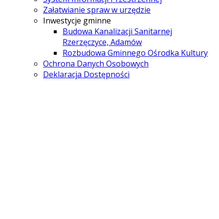
Załatwianie spraw w urzędzie
Inwestycje gminne
Budowa Kanalizacji Sanitarnej
Rzerzęczyce, Adamów
Rozbudowa Gminnego Ośrodka Kultury
Ochrona Danych Osobowych
Deklaracja Dostępności