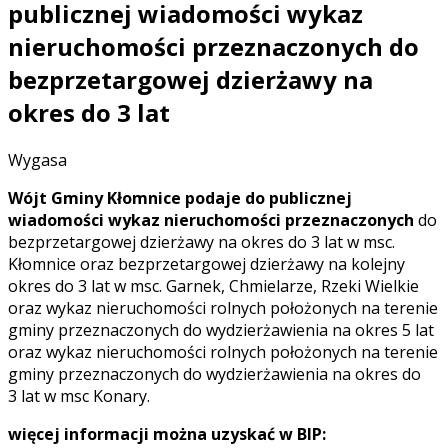
publicznej wiadomości wykaz
nieruchomości przeznaczonych do
bezprzetargowej dzierżawy na
okres do 3 lat
Wygasa
Wójt Gminy Kłomnice podaje do publicznej
wiadomości wykaz nieruchomości przeznaczonych
do
bezprzetargowej dzierżawy na okres do 3 lat w msc.
Kłomnice oraz bezprzetargowej dzierżawy na kolejny
okres do 3 lat w msc. Garnek, Chmielarze, Rzeki Wielkie
oraz wykaz nieruchomości rolnych położonych na terenie
gminy przeznaczonych do wydzierżawienia na okres 5 lat
oraz wykaz nieruchomości rolnych położonych na terenie
gminy przeznaczonych do wydzierżawienia na okres do
3 lat w msc Konary.
więcej informacji można uzyskać w BIP: