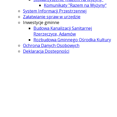
Komunikaty "Razem na Wyżyny"
System Informacji Przestrzennej
Załatwianie spraw w urzędzie
Inwestycje gminne
Budowa Kanalizacji Sanitarnej
Rzerzęczyce, Adamów
Rozbudowa Gminnego Ośrodka Kultury
Ochrona Danych Osobowych
Deklaracja Dostępności