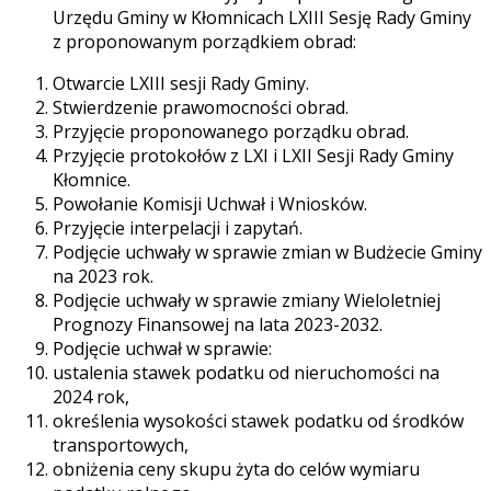
Urzędu Gminy w Kłomnicach LXIII Sesję Rady Gminy
z proponowanym porządkiem obrad:
Otwarcie LXIII sesji Rady Gminy.
Stwierdzenie prawomocności obrad.
Przyjęcie proponowanego porządku obrad.
Przyjęcie protokołów z LXI i LXII Sesji Rady Gminy
Kłomnice.
Powołanie Komisji Uchwał i Wniosków.
Przyjęcie interpelacji i zapytań.
Podjęcie uchwały w sprawie zmian w Budżecie Gminy
na 2023 rok.
Podjęcie uchwały w sprawie zmiany Wieloletniej
Prognozy Finansowej na lata 2023-2032.
Podjęcie uchwał w sprawie:
ustalenia stawek podatku od nieruchomości na
2024 rok,
określenia wysokości stawek podatku od środków
transportowych,
obniżenia ceny skupu żyta do celów wymiaru