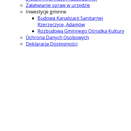
Załatwianie spraw w urzędzie
Inwestycje gminne
Budowa Kanalizacji Sanitarnej
Rzerzęczyce, Adamów
Rozbudowa Gminnego Ośrodka Kultury
Ochrona Danych Osobowych
Deklaracja Dostępności