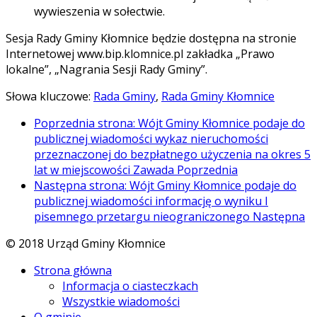
wywieszenia w sołectwie.
Sesja Rady Gminy Kłomnice będzie dostępna na stronie
Internetowej www.bip.klomnice.pl zakładka „Prawo
lokalne”, „Nagrania Sesji Rady Gminy”.
Słowa kluczowe:
Rada Gminy
,
Rada Gminy Kłomnice
Poprzednia strona: Wójt Gminy Kłomnice podaje do
publicznej wiadomości wykaz nieruchomości
przeznaczonej do bezpłatnego użyczenia na okres 5
lat w miejscowości Zawada
Poprzednia
Następna strona: Wójt Gminy Kłomnice podaje do
publicznej wiadomości informację o wyniku I
pisemnego przetargu nieograniczonego
Następna
© 2018 Urząd Gminy Kłomnice
Strona główna
Informacja o ciasteczkach
Wszystkie wiadomości