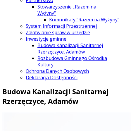
Partnerstwo
Stowarzyszenie „Razem na
Wyżyny”
Komunikaty "Razem na Wyżyny"
System Informacji Przestrzennej
Załatwianie spraw w urzędzie
Inwestycje gminne
Budowa Kanalizacji Sanitarnej
Rzerzęczyce, Adamów
Rozbudowa Gminnego Ośrodka
Kultury
Ochrona Danych Osobowych
Deklaracja Dostępności
Budowa Kanalizacji Sanitarnej
Rzerzęczyce, Adamów