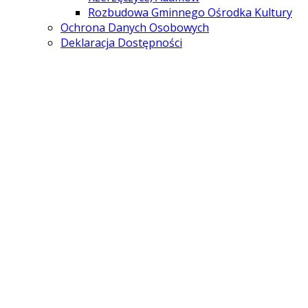
Rozbudowa Gminnego Ośrodka Kultury
Ochrona Danych Osobowych
Deklaracja Dostępności