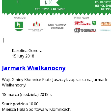
Karolina Gonera
15 luty 2018
Jarmark Wielkanocny
Wójt Gminy Kłomnice Piotr Juszczyk zaprasza na Jarmark
Wielkanocny!
18 marca (niedziela) 2018 r.
Start: godzina 10.00
Miejsca Hala Sportowa w Kłomnicach.