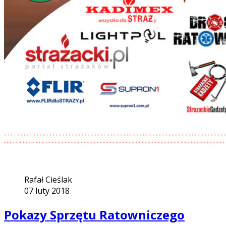
Rafał Cieślak
07 luty 2018
Pokazy Sprzętu Ratowniczego