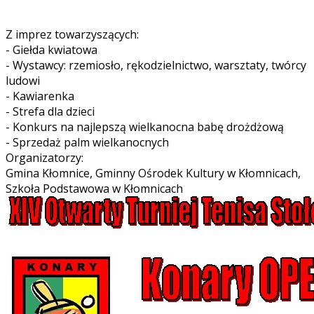
Z imprez towarzyszących:
- Giełda kwiatowa
- Wystawcy: rzemiosło, rękodzielnictwo, warsztaty, twórcy
ludowi
- Kawiarenka
- Strefa dla dzieci
- Konkurs na najlepszą wielkanocna babę drożdżową
- Sprzedaż palm wielkanocnych
Organizatorzy:
Gmina Kłomnice, Gminny Ośrodek Kultury w Kłomnicach,
Szkoła Podstawowa w Kłomnicach