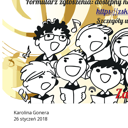
Karolina Gonera
26 styczeń 2018