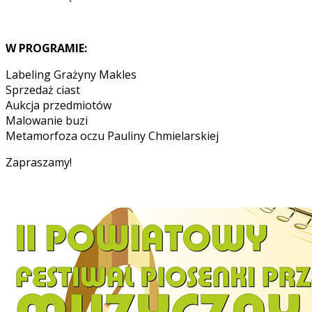
W PROGRAMIE:
Labeling Grażyny Makles
Sprzedaż ciast
Aukcja przedmiotów
Malowanie buzi
Metamorfoza oczu Pauliny Chmielarskiej
Zapraszamy!