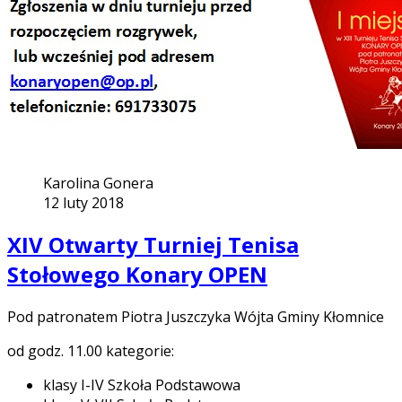
Karolina Gonera
12 luty 2018
XIV Otwarty Turniej Tenisa
Stołowego Konary OPEN
Pod patronatem Piotra Juszczyka Wójta Gminy Kłomnice
od godz. 11.00 kategorie:
klasy I-IV Szkoła Podstawowa