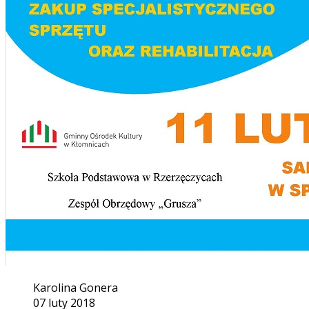
Karolina Gonera
07 luty 2018