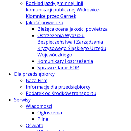
Rozkład jazdy gminnej linii
komunikacji publicznej Witkowice-
Kłomnice przez Garnek
Jakość powietrza
Bieżąca ocena jakości powietrza
Ostrzeżenia Wydziału
Bezpieczeństwa i Zarządzania
Kryzysowego Śląskiego Urzędu
Wojewódzkiego
Komunikaty i ostrzeżenia
Sprawozdanie POP
Dla przedsiębiorcy
Baza Firm
Informacje dla przedsiębiorcy
Podatek od środków transportu
Serwisy
Wiadomości
Ogłoszenia
Pilne
Oświata