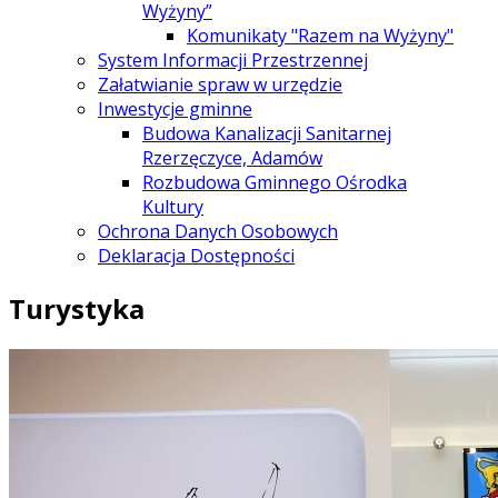
Wyżyny”
Komunikaty "Razem na Wyżyny"
System Informacji Przestrzennej
Załatwianie spraw w urzędzie
Inwestycje gminne
Budowa Kanalizacji Sanitarnej
Rzerzęczyce, Adamów
Rozbudowa Gminnego Ośrodka
Kultury
Ochrona Danych Osobowych
Deklaracja Dostępności
Turystyka