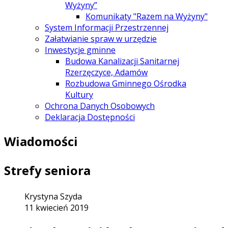
Wyżyny”
Komunikaty "Razem na Wyżyny"
System Informacji Przestrzennej
Załatwianie spraw w urzędzie
Inwestycje gminne
Budowa Kanalizacji Sanitarnej
Rzerzęczyce, Adamów
Rozbudowa Gminnego Ośrodka
Kultury
Ochrona Danych Osobowych
Deklaracja Dostępności
Wiadomości
Strefy seniora
Krystyna Szyda
11 kwiecień 2019