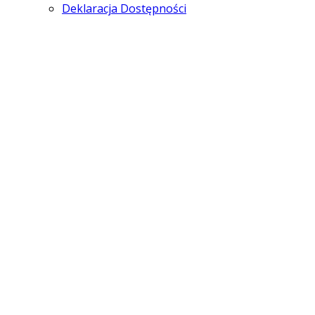
Deklaracja Dostępności