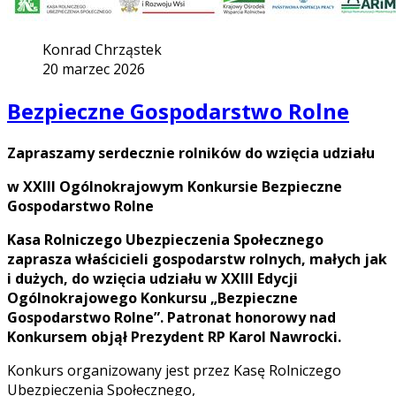
Konrad Chrząstek
20 marzec 2026
Bezpieczne Gospodarstwo Rolne
Zapraszamy serdecznie rolników do wzięcia udziału
w XXIII Ogólnokrajowym Konkursie Bezpieczne
Gospodarstwo Rolne
Kasa Rolniczego Ubezpieczenia Społecznego
zaprasza właścicieli gospodarstw rolnych, małych jak
i dużych, do wzięcia udziału w XXIII Edycji
Ogólnokrajowego Konkursu „Bezpieczne
Gospodarstwo Rolne”. Patronat honorowy nad
Konkursem objął Prezydent RP Karol Nawrocki.
Konkurs organizowany jest przez Kasę Rolniczego
Ubezpieczenia Społecznego,