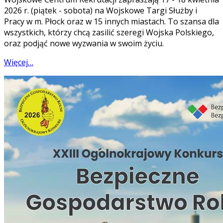
2026 r. (piątek - sobota) na Wojskowe Targi Służby i
Pracy w m. Płock oraz w 15 innych miastach. To szansa dla
wszystkich, którzy chcą zasilić szeregi Wojska Polskiego,
oraz podjąć nowe wyzwania w swoim życiu.
Więcej…