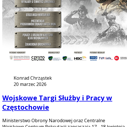
Konrad Chrząstek
20 marzec 2026
Wojskowe Targi Służby i Pracy w
Częstochowie
Ministerstwo Obrony Narodowej oraz Centralne
Wojskowe Centrum Rekrutacji zapraszają 17 - 18 kwietnia