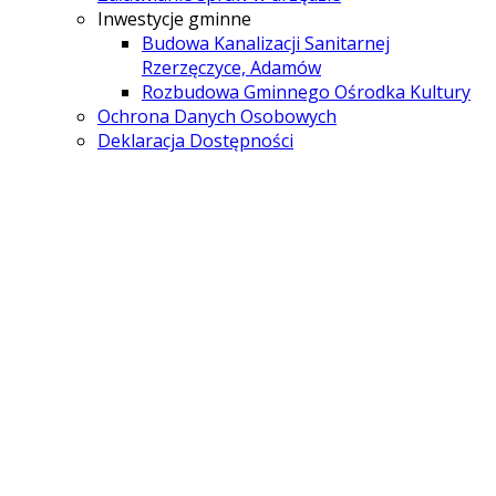
Inwestycje gminne
Budowa Kanalizacji Sanitarnej
Rzerzęczyce, Adamów
Rozbudowa Gminnego Ośrodka Kultury
Ochrona Danych Osobowych
Deklaracja Dostępności