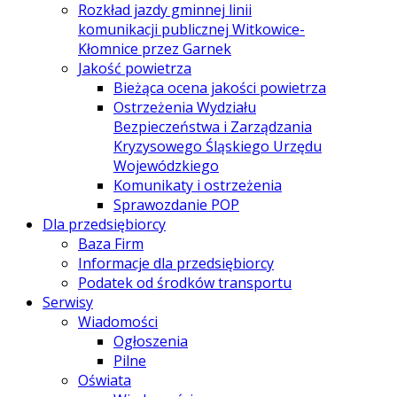
Rozkład jazdy gminnej linii
komunikacji publicznej Witkowice-
Kłomnice przez Garnek
Jakość powietrza
Bieżąca ocena jakości powietrza
Ostrzeżenia Wydziału
Bezpieczeństwa i Zarządzania
Kryzysowego Śląskiego Urzędu
Wojewódzkiego
Komunikaty i ostrzeżenia
Sprawozdanie POP
Dla przedsiębiorcy
Baza Firm
Informacje dla przedsiębiorcy
Podatek od środków transportu
Serwisy
Wiadomości
Ogłoszenia
Pilne
Oświata