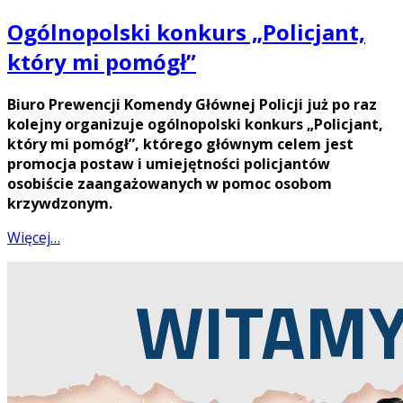
Ogólnopolski konkurs „Policjant,
który mi pomógł”
Biuro Prewencji Komendy Głównej Policji już po raz
kolejny organizuje ogólnopolski konkurs „Policjant,
który mi pomógł”, którego głównym celem jest
promocja postaw i umiejętności policjantów
osobiście zaangażowanych w pomoc osobom
krzywdzonym.
Więcej…