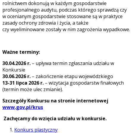
rolnictwem dokonują w każdym gospodarstwie
profesjonalnego audytu, podczas którego sprawdzą czy
w ocenianym gospodarstwie stosowane są w praktyce
zasady ochrony zdrowia i życia, a także
czy wyeliminowane zostały w nim zagrożenia wypadkowe.
Ważne terminy:
30.04.2026 r.
– upływa termin zgłaszania udziału w
Konkursie
30.06.2026 r.
– zakończenie etapu wojewódzkiego
13-31 lipca 2026 r.
– wizytacja gospodarstw finałowych
(termin może ulec zmianie).
Szczegóły Konkursu na stronie internetowej
www.gov.pl/krus
Zachęcamy do wzięcia udziału w konkursie.
Konkurs plastyczny