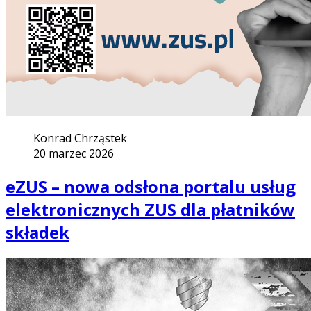
Konrad Chrząstek
20 marzec 2026
eZUS – nowa odsłona portalu usług
elektronicznych ZUS dla płatników
składek