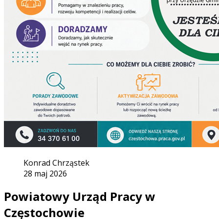
Konrad Chrząstek
28 maj 2026
Powiatowy Urząd Pracy w
Częstochowie