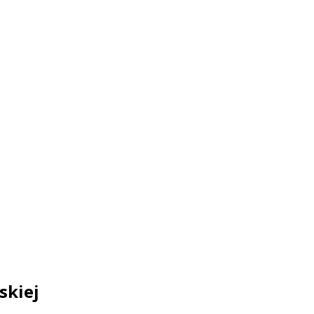
skiej