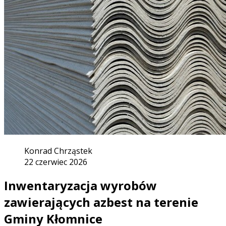
Konrad Chrząstek
22 czerwiec 2026
Inwentaryzacja wyrobów
zawierających azbest na terenie
Gminy Kłomnice