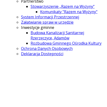
Partnerstwo
Stowarzyszenie „Razem na Wyżyny”
Komunikaty "Razem na Wyżyny"
System Informacji Przestrzennej
Załatwianie spraw w urzędzie
Inwestycje gminne
Budowa Kanalizacji Sanitarnej
Rzerzęczyce, Adamów
Rozbudowa Gminnego Ośrodka Kultury
Ochrona Danych Osobowych
Deklaracja Dostępności