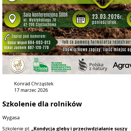
Konrad Chrząstek
17 marzec 2026
Szkolenie dla rolników
Wygasa
Szkolenie pt.
„Kondycja gleby i przeciwdziałanie suszy