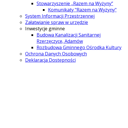
Stowarzyszenie „Razem na Wyżyny”
Komunikaty "Razem na Wyżyny"
System Informacji Przestrzennej
Załatwianie spraw w urzędzie
Inwestycje gminne
Budowa Kanalizacji Sanitarnej
Rzerzęczyce, Adamów
Rozbudowa Gminnego Ośrodka Kultury
Ochrona Danych Osobowych
Deklaracja Dostępności