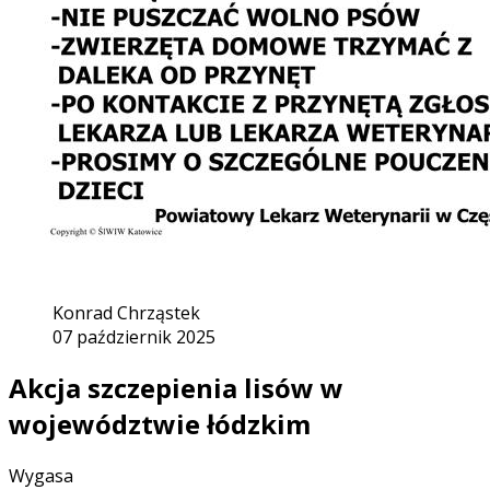
Konrad Chrząstek
07 październik 2025
Akcja szczepienia lisów w
województwie łódzkim
Wygasa