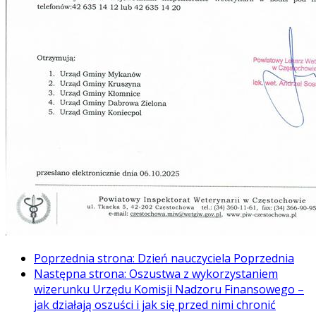
Poprzednia strona: Dzień nauczyciela
Poprzednia
Następna strona: Oszustwa z wykorzystaniem
wizerunku Urzędu Komisji Nadzoru Finansowego –
jak działają oszuści i jak się przed nimi chronić