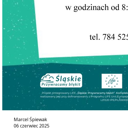
Marcel Śpiewak
06 czerwiec 2025