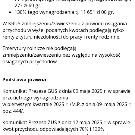
273 zł 60 gr,
130% tego wynagrodzenia tj. 11 651 zł 00 gr.
W KRUS zmniejszeniu/zawieszeniu z powodu osiągania
przychodu w wyżej podanych kwotach podlegają tylko
renty z tytułu niezdolności do pracy i renty rodzinne.
Emerytury rolnicze nie podlegają
zmniejszeniu/zawieszeniu bez względu na wysokość
osiąganych przychodów.
Podstawa prawna
Komunikat Prezesa GUS z dnia 09 maja 2025 r. w sprawie
przeciętnego wynagrodzenia
w pierwszym kwartale 2025 r. /M.P. z dnia 09 maja 2025 r.
poz. 444/.
Komunikat Prezesa ZUS z dnia 12 maja 2025 r. w sprawie
kwot przychodu odpowiadających 70% i 130%