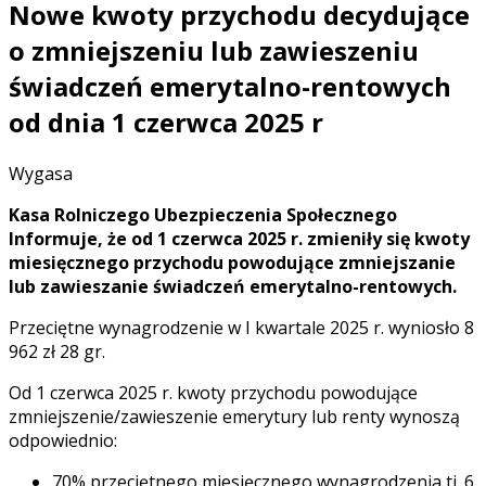
Nowe kwoty przychodu decydujące
o zmniejszeniu lub zawieszeniu
świadczeń emerytalno-rentowych
od dnia 1 czerwca 2025 r
Wygasa
Kasa Rolniczego Ubezpieczenia Społecznego
Informuje, że od 1 czerwca 2025 r. zmieniły się kwoty
miesięcznego przychodu powodujące zmniejszanie
lub zawieszanie świadczeń emerytalno-rentowych.
Przeciętne wynagrodzenie w I kwartale 2025 r. wyniosło 8
962 zł 28 gr.
Od 1 czerwca 2025 r. kwoty przychodu powodujące
zmniejszenie/zawieszenie emerytury lub renty wynoszą
odpowiednio:
70% przeciętnego miesięcznego wynagrodzenia tj. 6