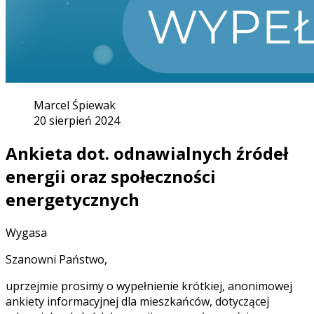
Marcel Śpiewak
20 sierpień 2024
Ankieta dot. odnawialnych źródeł
energii oraz społeczności
energetycznych
Wygasa
Szanowni Państwo,
uprzejmie prosimy o wypełnienie krótkiej, anonimowej
ankiety informacyjnej dla mieszkańców, dotyczącej