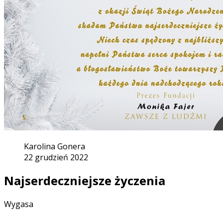
Karolina Gonera
22 grudzień 2022
Najserdeczniejsze życzenia
Wygasa