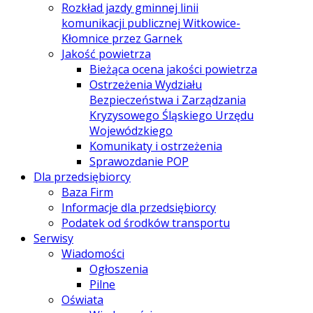
Rozkład jazdy gminnej linii
komunikacji publicznej Witkowice-
Kłomnice przez Garnek
Jakość powietrza
Bieżąca ocena jakości powietrza
Ostrzeżenia Wydziału
Bezpieczeństwa i Zarządzania
Kryzysowego Śląskiego Urzędu
Wojewódzkiego
Komunikaty i ostrzeżenia
Sprawozdanie POP
Dla przedsiębiorcy
Baza Firm
Informacje dla przedsiębiorcy
Podatek od środków transportu
Serwisy
Wiadomości
Ogłoszenia
Pilne
Oświata