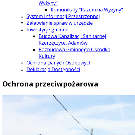
Wyżyny”
Komunikaty "Razem na Wyżyny"
System Informacji Przestrzennej
Załatwianie spraw w urzędzie
Inwestycje gminne
Budowa Kanalizacji Sanitarnej
Rzerzęczyce, Adamów
Rozbudowa Gminnego Ośrodka
Kultury
Ochrona Danych Osobowych
Deklaracja Dostępności
Ochrona przeciwpożarowa